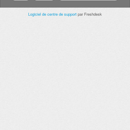
Logiciel de centre de support
par Freshdesk