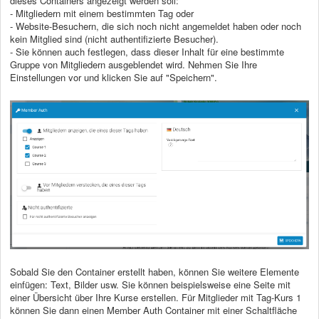
dieses Containers angezeigt werden soll:
- Mitgliedern mit einem bestimmten Tag oder
- Website-Besuchern, die sich noch nicht angemeldet haben oder noch
kein Mitglied sind (nicht authentifizierte Besucher).
- Sie können auch festlegen, dass dieser Inhalt für eine bestimmte
Gruppe von Mitgliedern ausgeblendet wird. Nehmen Sie Ihre
Einstellungen vor und klicken Sie auf "Speichern".
Sobald Sie den Container erstellt haben, können Sie weitere Elemente
einfügen: Text, Bilder usw. Sie können beispielsweise eine Seite mit
einer Übersicht über Ihre Kurse erstellen. Für Mitglieder mit Tag-Kurs 1
können Sie dann einen Member Auth Container mit einer Schaltfläche