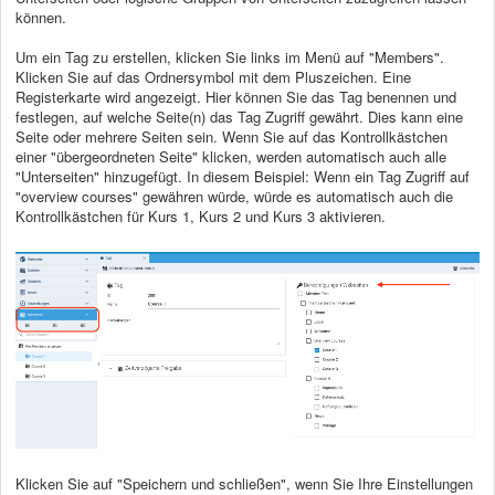
können.
Um ein Tag zu erstellen, klicken Sie links im Menü auf "Members".
Klicken Sie auf das Ordnersymbol mit dem Pluszeichen. Eine
Registerkarte wird angezeigt. Hier können Sie das Tag benennen und
festlegen, auf welche Seite(n) das Tag Zugriff gewährt. Dies kann eine
Seite oder mehrere Seiten sein. Wenn Sie auf das Kontrollkästchen
einer "übergeordneten Seite" klicken, werden automatisch auch alle
"Unterseiten" hinzugefügt. In diesem Beispiel: Wenn ein Tag Zugriff auf
"overview courses" gewähren würde, würde es automatisch auch die
Kontrollkästchen für Kurs 1, Kurs 2 und Kurs 3 aktivieren.
Klicken Sie auf "Speichern und schließen", wenn Sie Ihre Einstellungen