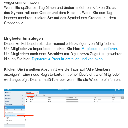
vorgenommen haben.
Wenn Sie später ein Tag öffnen und ändern möchten, klicken Sie auf
das Symbol mit dem Ordner und dem Bleistift. Wenn Sie das Tag
löschen möchten, klicken Sie auf das Symbol des Ordners mit dem
Stoppschild.
Mitglieder hinzufügen
Dieser Artikel beschreibt das manuelle Hinzufügen von Mitgliedern.
Um Mitglieder zu importieren, klicken Sie hier:
Mitglieder importieren
.
Um Mitgliedern nach dem Bezahlen mit Digistore24 Zugriff zu gewähren,
klicken Sie hier:
Digistore24 Produkt erstellen und verlinken
.
Klicken Sie im selben Abschnitt wie die Tags auf "Alle Members
anzeigen". Eine neue Registerkarte mit einer Übersicht aller Mitglieder
wird angezeigt. Dies ist natürlich leer, wenn Sie die Website einrichten.