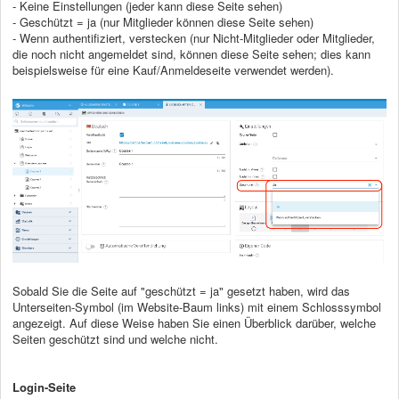
- Keine Einstellungen (jeder kann diese Seite sehen)
- Geschützt = ja (nur Mitglieder können diese Seite sehen)
- Wenn authentifiziert, verstecken (nur Nicht-Mitglieder oder Mitglieder,
die noch nicht angemeldet sind, können diese Seite sehen; dies kann
beispielsweise für eine Kauf/Anmeldeseite verwendet werden).
Sobald Sie die Seite auf "geschützt = ja" gesetzt haben, wird das
Unterseiten-Symbol (im Website-Baum links) mit einem Schlosssymbol
angezeigt. Auf diese Weise haben Sie einen Überblick darüber, welche
Seiten geschützt sind und welche nicht.
Login-Seite