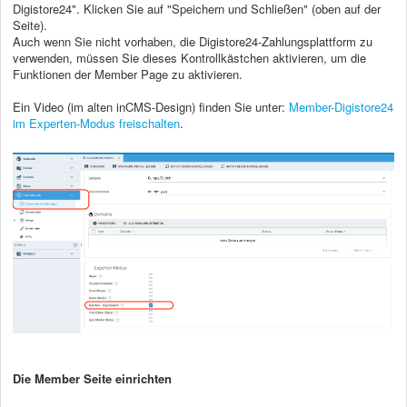
Digistore24". Klicken Sie auf "Speichern und Schließen" (oben auf der
Seite).
Auch wenn Sie nicht vorhaben, die Digistore24-Zahlungsplattform zu
verwenden, müssen Sie dieses Kontrollkästchen aktivieren, um die
Funktionen der Member Page zu aktivieren.
Ein Video (im alten inCMS-Design) finden Sie unter:
Member-Digistore24
im Experten-Modus freischalten
.
Die Member Seite einrichten