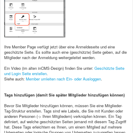
Ihre Member Page verfügt jetzt über eine Anmeldeseite und eine
geschützte Seite. Es sollte auch eine (geschützte) Seite geben, auf die
Mitglieder nach der Anmeldung weitergeleitet werden.
Ein Video (im alten inCMS-Design) finden Sie unter:
Geschützte Seite
und Login Seite erstellen
.
Siehe auch:
Member umleiten nach Ein- oder Ausloggen
.
Tags hinzufügen (damit Sie später Mitglieder hinzufügen können)
Bevor Sie Mitglieder hinzufügen können, müssen Sie eine Mitglieder-
Tag-Struktur erstellen. Tags sind wie Labels, die Sie mit Kunden oder
anderen Personen (-> Ihren Mitgliedern) verknüpfen können. Ein Tag
definiert, auf welche geschützten Seiten jemand mit diesem Tag Zugriff
hat. Diese Tags erleichtern es Ihnen, um einem Mitglied auf mehrere
Unterseiten oder logische Gruppen von Unterseiten zuzugreifen lassen