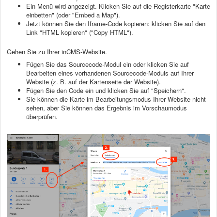
Ein Menü wird angezeigt. Klicken Sie auf die Registerkarte "Karte
einbetten" (oder "Embed a Map").
Jetzt können Sie den Iframe-Code kopieren: klicken Sie auf den
Link "HTML kopieren" ("Copy HTML").
Gehen Sie zu Ihrer inCMS-Website.
Fügen Sie das Sourcecode-Modul ein oder klicken Sie auf
Bearbeiten eines vorhandenen Sourcecode-Moduls auf Ihrer
Website (z. B. auf der Kartenseite der Website).
Fügen Sie den Code ein und klicken Sie auf "Speichern".
Sie können die Karte im Bearbeitungsmodus Ihrer Website nicht
sehen, aber Sie können das Ergebnis im Vorschaumodus
überprüfen.