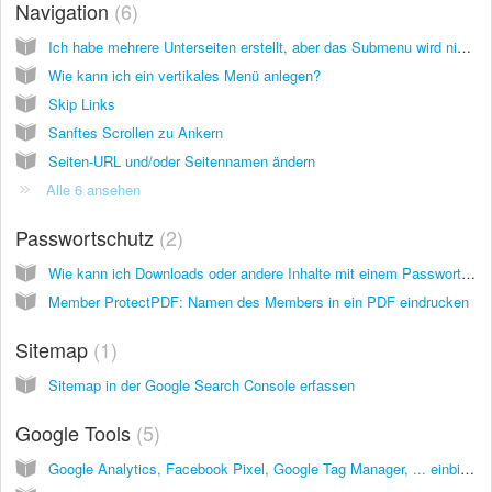
Navigation
6
Ich habe mehrere Unterseiten erstellt, aber das Submenu wird nicht angezeigt. Warum?
Wie kann ich ein vertikales Menü anlegen?
Skip Links
Sanftes Scrollen zu Ankern
Seiten-URL und/oder Seitennamen ändern
Alle 6 ansehen
Passwortschutz
2
Wie kann ich Downloads oder andere Inhalte mit einem Passwort schützen?
Member ProtectPDF: Namen des Members in ein PDF eindrucken
Sitemap
1
Sitemap in der Google Search Console erfassen
Google Tools
5
Google Analytics, Facebook Pixel, Google Tag Manager, ... einbinden