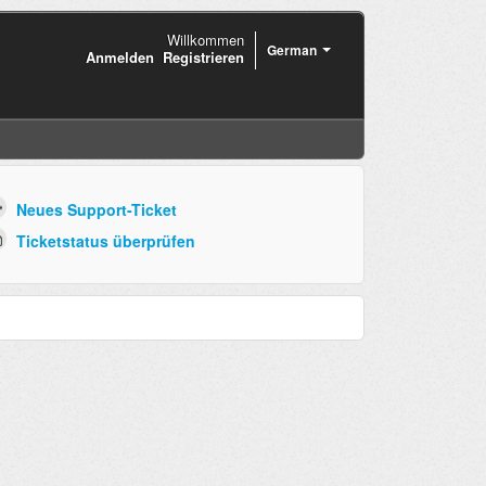
Willkommen
German
Anmelden
Registrieren
Neues Support-Ticket
Ticketstatus überprüfen