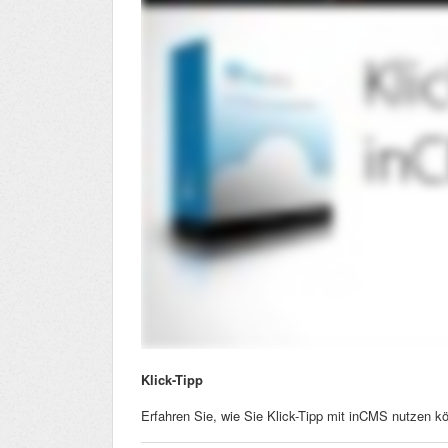
Klick-Tipp
Erfahren Sie, wie Sie Klick-Tipp mit inCMS nutzen k