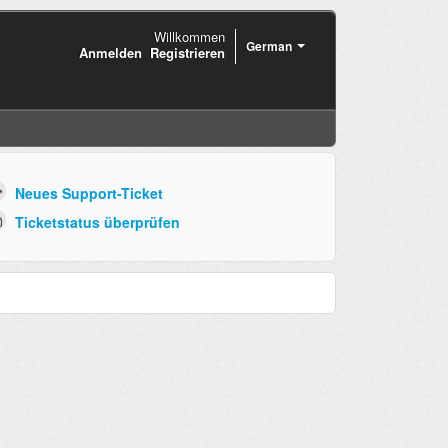
Willkommen
German
Anmelden
Registrieren
Neues Support-Ticket
Ticketstatus überprüfen