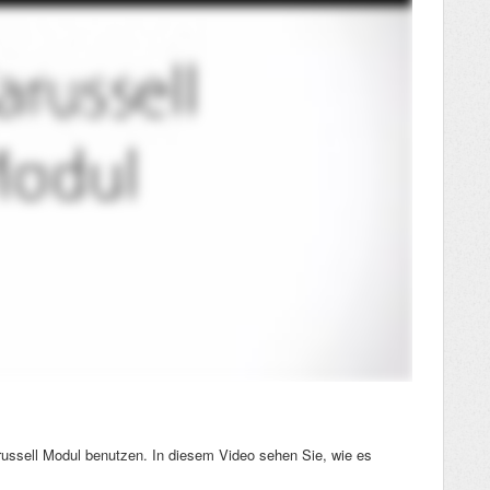
ssell Modul benutzen. In diesem Video sehen Sie, wie es