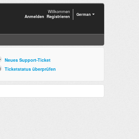
Willkommen
German
Anmelden
Registrieren
Neues Support-Ticket
Ticketstatus überprüfen