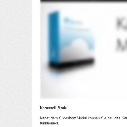
Karussell Modul
Nebst dem Slideshow Modul können Sie neu das Karu
funktioniert.